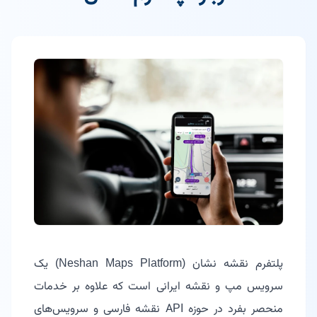
پلتفرم نقشه نشان (Neshan Maps Platform) یک
سرویس مپ و نقشه ایرانی است که علاوه بر خدمات
منحصر بفرد در حوزه API نقشه فارسی و سرویس‌های