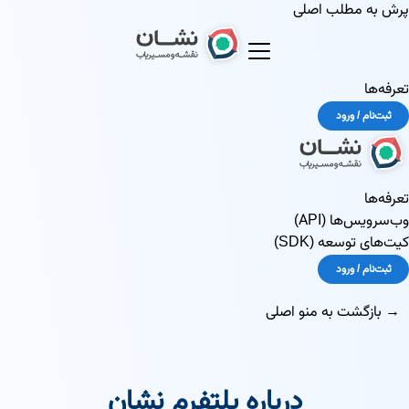
پرش به مطلب اصلی
تعرفه‌ها
ثبت‌نام / ورود
تعرفه‌ها
وب‌سرویس‌ها (API)
کیت‌های توسعه (SDK)
ثبت‌نام / ورود
→ بازگشت به منو اصلی
درباره پلتفرم نشان