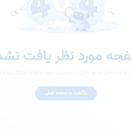
حه مورد نظر یافت نشد
انه صفحه‌ای که به دنبال آن هستید وجود ندارد یا منتقل شده 
بازگشت به صفحه اصلی