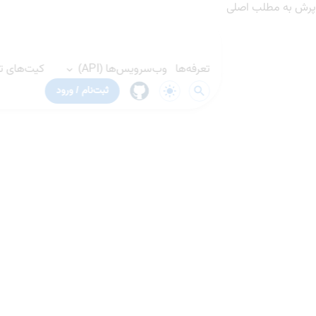
پرش به مطلب اصلی
تعرفه‌ها
وب‌سرویس‌ها (API)
کیت‌های توس
ثبت‌نام / ورود