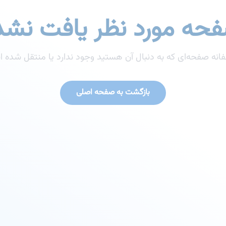
حه مورد نظر یافت نشد
انه صفحه‌ای که به دنبال آن هستید وجود ندارد یا منتقل شده 
بازگشت به صفحه اصلی