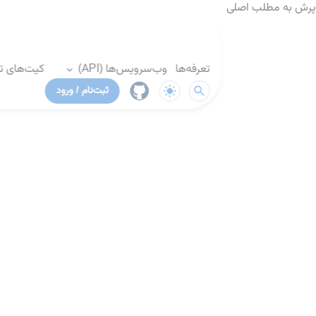
پرش به مطلب اصلی
تعرفه‌ها
وب‌سرویس‌ها (API)
کیت‌های توس
ثبت‌نام / ورود