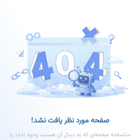
صفحه مورد نظر یافت نشد!
متاسفانه صفحه‌ای که به دنبال آن هستید وجود ندارد یا