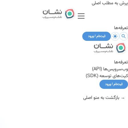
پرش به مطلب اصلی
تعرفه‌ها
ثبت‌نام / ورود
تعرفه‌ها
وب‌سرویس‌ها (API)
کیت‌های توسعه (SDK)
ثبت‌نام / ورود
→ بازگشت به منو اصلی