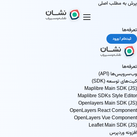
پرش به مطلب اصلی
تعرفه‌ها
ثبت‌نام / ورود
تعرفه‌ها
وب‌سرویس‌ها (API)
کیت‌های توسعه (SDK)
Maplibre Main SDK (JS)
Maplibre SDKs Style Editor
Openlayers Main SDK (JS)
OpenLayers React Component
OpenLayers Vue Component
Leaflet Main SDK (JS)
افزونه وردپرس