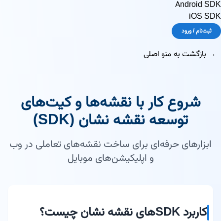
Android SDK
iOS SDK
ثبت‌نام / ورود
→ بازگشت به منو اصلی
شروع کار با نقشه‌ها و کیت‌های
توسعه نقشه نشان (SDK)
ابزارهای حرفه‌ای برای ساخت نقشه‌های تعاملی در وب
و اپلیکیشن‌های موبایل
کاربرد SDKهای نقشه نشان چیست؟